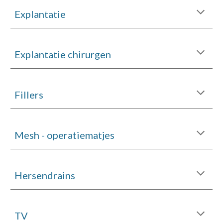
Explantatie
Explantatie chirurgen
Fillers
Mesh - operatiematjes
Hersendrains
TV