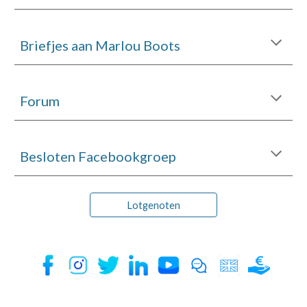
Briefjes aan Marlou Boots
Forum
Besloten Facebookgroep
Lotgenoten