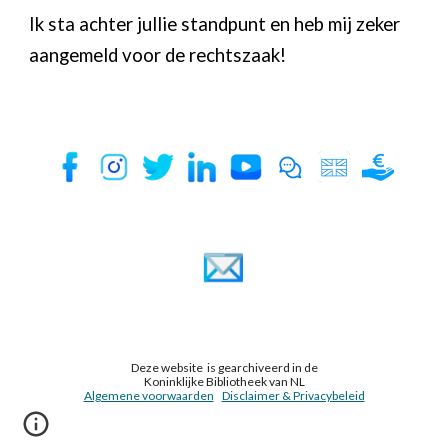
Ik sta achter jullie standpunt en heb mij zeker
aangemeld voor de rechtszaak!
Deze website is gearchiveerd in de
Koninklijke Bibliotheek van NL
Algemene voorwaarden
Disclaimer & Privacybeleid