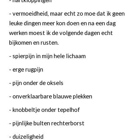
- hartkloppingen
- vermoeidheid, maar echt zo moe dat ik geen
leuke dingen meer kon doen en na een dag
werken moest ik de volgende dagen echt
bijkomen en rusten.
- spierpijn in mijn hele lichaam
- erge rugpijn
- pijn onder de oksels
- onverklaarbare blauwe plekken
- knobbeltje onder tepelhof
- pijnlijke bulten rechterborst
- duizeligheid