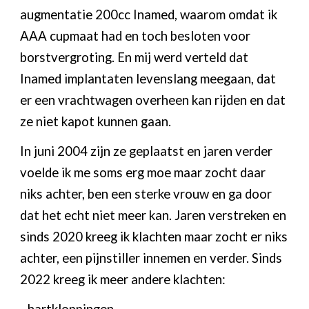
augmentatie 200cc Inamed, waarom omdat ik
AAA cupmaat had en toch besloten voor
borstvergroting. En mij werd verteld dat
Inamed implantaten levenslang meegaan, dat
er een vrachtwagen overheen kan rijden en dat
ze niet kapot kunnen gaan.
In juni 2004 zijn ze geplaatst en jaren verder
voelde ik me soms erg moe maar zocht daar
niks achter, ben een sterke vrouw en ga door
dat het echt niet meer kan. Jaren verstreken en
sinds 2020 kreeg ik klachten maar zocht er niks
achter, een pijnstiller innemen en verder. Sinds
2022 kreeg ik meer andere klachten: