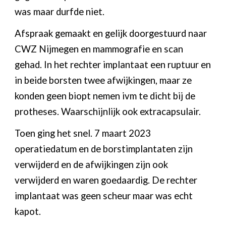
was maar durfde niet.
Afspraak gemaakt en gelijk doorgestuurd naar
CWZ Nijmegen en mammografie en scan
gehad. In het rechter implantaat een ruptuur en
in beide borsten twee afwijkingen, maar ze
konden geen biopt nemen ivm te dicht bij de
protheses. Waarschijnlijk ook extracapsulair.
Toen ging het snel. 7 maart 2023
operatiedatum en de borstimplantaten zijn
verwijderd en de afwijkingen zijn ook
verwijderd en waren goedaardig. De rechter
implantaat was geen scheur maar was echt
kapot.