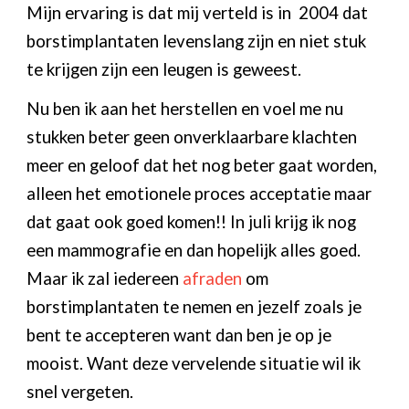
Mijn ervaring is dat mij verteld is in 2004 dat
borstimplantaten levenslang zijn en niet stuk
te krijgen zijn een leugen is geweest.
Nu ben ik aan het herstellen en voel me nu
stukken beter geen onverklaarbare klachten
meer en geloof dat het nog beter gaat worden,
alleen het emotionele proces acceptatie maar
dat gaat ook goed komen!! In juli krijg ik nog
een mammografie en dan hopelijk alles goed.
Maar ik zal iedereen
afraden
om
borstimplantaten te nemen en jezelf zoals je
bent te accepteren want dan ben je op je
mooist. Want deze vervelende situatie wil ik
snel vergeten.