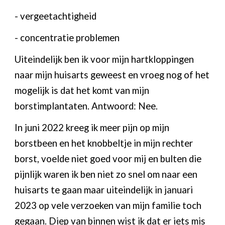
- vergeetachtigheid
- concentratie problemen
Uiteindelijk ben ik voor mijn hartkloppingen
naar mijn huisarts geweest en vroeg nog of het
mogelijk is dat het komt van mijn
borstimplantaten. Antwoord: Nee.
In juni 2022 kreeg ik meer pijn op mijn
borstbeen en het knobbeltje in mijn rechter
borst, voelde niet goed voor mij en bulten die
pijnlijk waren ik ben niet zo snel om naar een
huisarts te gaan maar uiteindelijk in januari
2023 op vele verzoeken van mijn familie toch
gegaan. Diep van binnen wist ik dat er iets mis