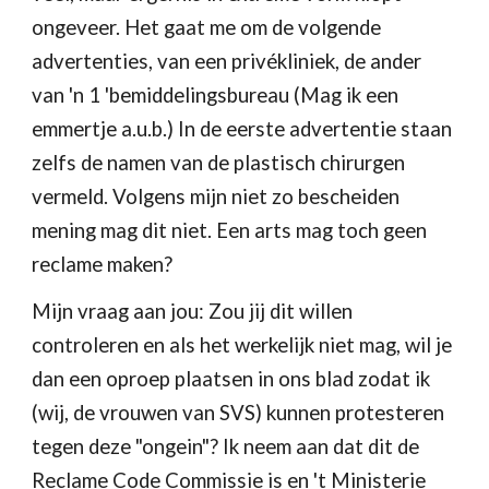
ongeveer. Het gaat me om de volgende 
advertenties, van een privékliniek, de ander 
van 'n 1 'bemiddelingsbureau (Mag ik een 
emmertje a.u.b.) In de eerste advertentie staan 
zelfs de namen van de plastisch chirurgen 
vermeld. Volgens mijn niet zo bescheiden 
mening mag dit niet. Een arts mag toch geen 
reclame maken? 
Mijn vraag aan jou: Zou jij dit willen 
controleren en als het werkelijk niet mag, wil je 
dan een oproep plaatsen in ons blad zodat ik 
(wij, de vrouwen van SVS) kunnen protesteren 
tegen deze "ongein"? Ik neem aan dat dit de 
Reclame Code Commissie is en 't Ministerie 