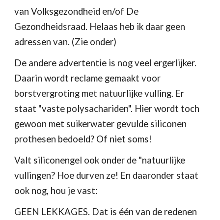
van Volksgezondheid en/of De 
Gezondheidsraad. Helaas heb ik daar geen 
adressen van. (Zie onder)
De andere advertentie is nog veel ergerlijker. 
Daarin wordt reclame gemaakt voor 
borstvergroting met natuurlijke vulling. Er 
staat "vaste polysachariden". Hier wordt toch 
gewoon met suikerwater gevulde siliconen 
prothesen bedoeld? Of niet soms!
Valt siliconengel ook onder de "natuurlijke 
vullingen? Hoe durven ze! En daaronder staat 
ook nog, hou je vast: 
GEEN LEKKAGES. Dat is één van de redenen 