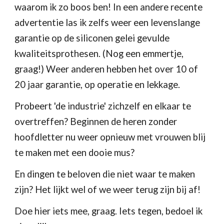
waarom ik zo boos ben! In een andere recente 
advertentie las ik zelfs weer een levenslange 
garantie op de siliconen gelei gevulde 
kwaliteitsprothesen. (Nog een emmertje, 
graag!) Weer anderen hebben het over 10 of 
20 jaar garantie, op operatie en lekkage.
Probeert 'de industrie' zichzelf en elkaar te 
overtreffen? Beginnen de heren zonder 
hoofdletter nu weer opnieuw met vrouwen blij 
te maken met een dooie mus?
En dingen te beloven die niet waar te maken 
zijn? Het lijkt wel of we weer terug zijn bij af! 
Doe hier iets mee, graag. Iets tegen, bedoel ik 