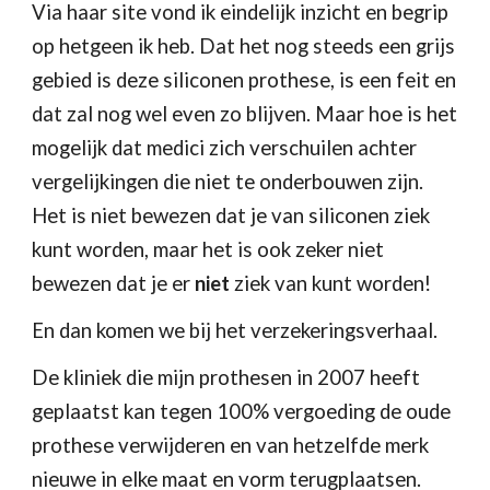
Via haar site vond ik eindelijk inzicht en begrip 
op hetgeen ik heb. Dat het nog steeds een grijs 
gebied is deze siliconen prothese, is een feit en 
dat zal nog wel even zo blijven. Maar hoe is het 
mogelijk dat medici zich verschuilen achter 
vergelijkingen die niet te onderbouwen zijn. 
Het is niet bewezen dat je van siliconen ziek 
kunt worden, maar het is ook zeker niet 
bewezen dat je er 
niet
 ziek van kunt worden!
En dan komen we bij het verzekeringsverhaal.
De kliniek die mijn prothesen in 2007 heeft 
geplaatst kan tegen 100% vergoeding de oude 
prothese verwijderen en van hetzelfde merk 
nieuwe in elke maat en vorm terugplaatsen. 