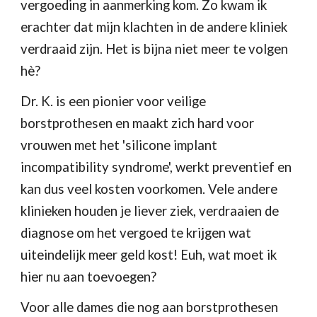
vergoeding in aanmerking kom. Zo kwam ik 
erachter dat mijn klachten in de andere kliniek 
verdraaid zijn. Het is bijna niet meer te volgen 
hè?
Dr. K. is een pionier voor veilige 
borstprothesen en maakt zich hard voor 
vrouwen met het 'silicone implant 
incompatibility syndrome', werkt preventief en 
kan dus veel kosten voorkomen. Vele andere 
klinieken houden je liever ziek, verdraaien de 
diagnose om het vergoed te krijgen wat 
uiteindelijk meer geld kost! Euh, wat moet ik 
hier nu aan toevoegen?
Voor alle dames die nog aan borstprothesen 