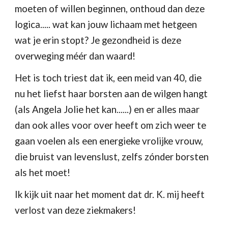
moeten of willen beginnen, onthoud dan deze 
logica..... wat kan jouw lichaam met hetgeen 
wat je erin stopt? Je gezondheid is deze 
overweging méér dan waard!
Het is toch triest dat ik, een meid van 40, die 
nu het liefst haar borsten aan de wilgen hangt 
(als Angela Jolie het kan......) en er alles maar 
dan ook alles voor over heeft om zich weer te 
gaan voelen als een energieke vrolijke vrouw, 
die bruist van levenslust, zelfs zónder borsten 
als het moet!
Ik kijk uit naar het moment dat dr. K. mij heeft 
verlost van deze ziekmakers! 