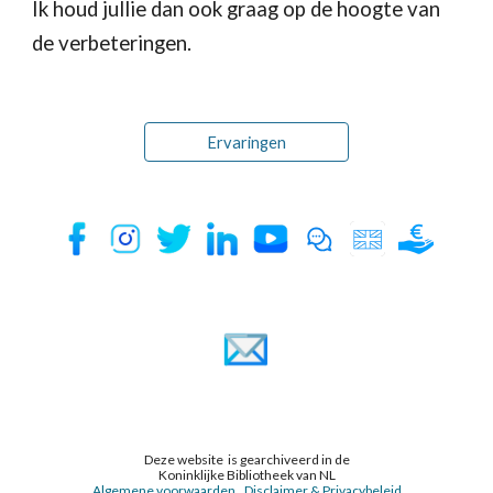
Ik houd jullie dan ook graag op de hoogte van 
de verbeteringen.
Ervaringen
Deze website is gearchiveerd in de
Koninklijke Bibliotheek van NL
Algemene voorwaarden
Disclaimer & Privacybeleid