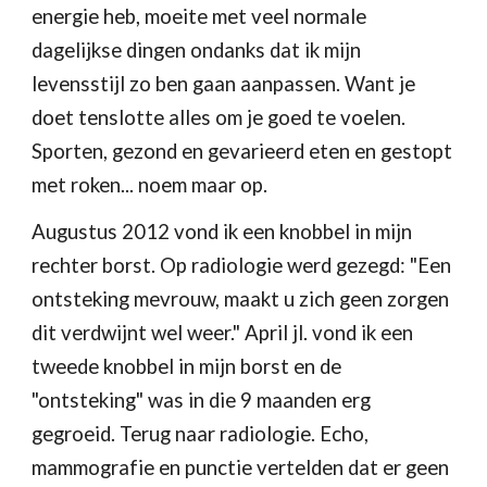
energie heb, moeite met veel normale 
dagelijkse dingen ondanks dat ik mijn 
levensstijl zo ben gaan aanpassen. Want je 
doet tenslotte alles om je goed te voelen. 
Sporten, gezond en gevarieerd eten en gestopt 
met roken... noem maar op.
Augustus 2012 vond ik een knobbel in mijn 
rechter borst. Op radiologie werd gezegd: "Een 
ontsteking mevrouw, maakt u zich geen zorgen 
dit verdwijnt wel weer." April jl. vond ik een 
tweede knobbel in mijn borst en de 
"ontsteking" was in die 9 maanden erg 
gegroeid. Terug naar radiologie. Echo, 
mammografie en punctie vertelden dat er geen 