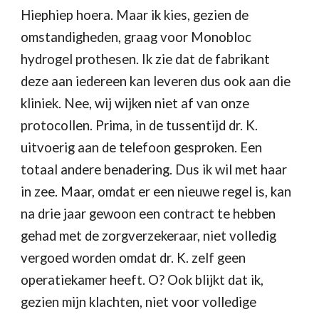
Hiephiep hoera. Maar ik kies, gezien de 
omstandigheden, graag voor Monobloc 
hydrogel prothesen. Ik zie dat de fabrikant 
deze aan iedereen kan leveren dus ook aan die 
kliniek. Nee, wij wijken niet af van onze 
protocollen. Prima, in de tussentijd 
dr. 
K. 
uitvoerig aan de telefoon gesproken. Een 
totaal andere benadering. Dus ik wil met haar 
in zee. Maar, omdat er een nieuwe regel is, kan 
na drie jaar gewoon een contract te hebben 
gehad met de zorgverzekeraar, niet volledig 
vergoed worden omdat dr. K. zelf geen 
operatiekamer heeft. O? Ook blijkt dat ik, 
gezien mijn klachten, niet voor volledige 