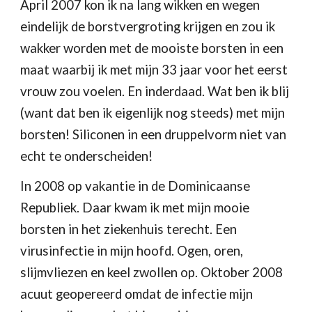
April 2007 kon ik na lang wikken en wegen 
eindelijk de borstvergroting krijgen en zou ik 
wakker worden met de mooiste borsten in een 
maat waarbij ik met mijn 33 jaar voor het eerst 
vrouw zou voelen. En inderdaad. Wat ben ik blij 
(want dat ben ik eigenlijk nog steeds) met mijn 
borsten! Siliconen in een druppelvorm niet van 
echt te onderscheiden!
In 2008 op vakantie in de Dominicaanse 
Republiek. Daar kwam ik met mijn mooie 
borsten in het ziekenhuis terecht. Een 
virusinfectie in mijn hoofd. Ogen, oren, 
slijmvliezen en keel zwollen op. Oktober 2008 
acuut geopereerd omdat de infectie mijn 