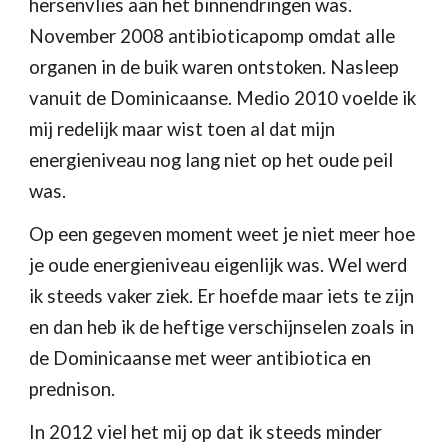
hersenvlies aan het binnendringen was. 
November 2008 antibioticapomp omdat alle 
organen in de buik waren ontstoken. Nasleep 
vanuit de Dominicaanse. Medio 2010 voelde ik 
mij redelijk maar wist toen al dat mijn 
energieniveau nog lang niet op het oude peil 
was.
Op een gegeven moment weet je niet meer hoe 
je oude energieniveau eigenlijk was. Wel werd 
ik steeds vaker ziek. Er hoefde maar iets te zijn 
en dan heb ik de heftige verschijnselen zoals in 
de Dominicaanse met weer antibiotica en 
prednison.
In 2012 viel het mij op dat ik steeds minder 