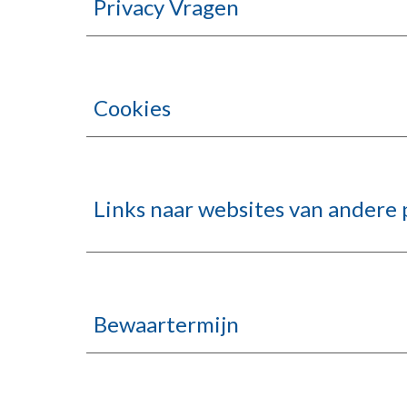
Privacy Vragen
Cookies
Links naar websites van andere 
Bewaartermijn