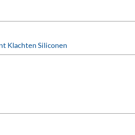
nt Klachten Siliconen