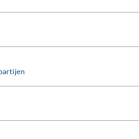
partijen