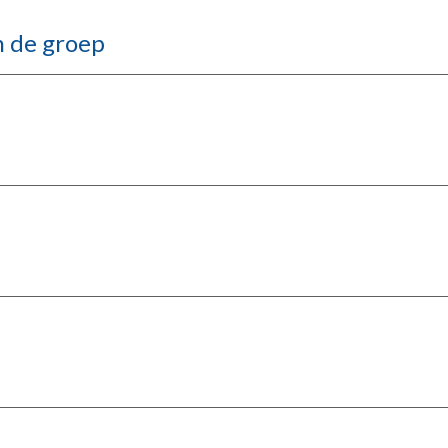
 de groep