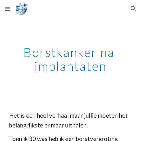
Skip to main content
Skip to navigation
Borstkanker na 
implantaten
Het is een heel verhaal maar jullie moeten het 
belangrijkste er maar uithalen.
Toen ik 30 was heb ik een borstvergroting 