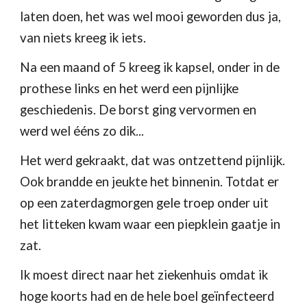
laten doen, het was wel mooi geworden dus ja, 
van niets kreeg ik iets.
Na een maand of 5 kreeg ik kapsel, onder in de 
prothese links en het werd een pijnlijke 
geschiedenis. De borst ging vervormen en 
werd wel ééns zo dik...
Het werd gekraakt, dat was ontzettend pijnlijk. 
Ook brandde en jeukte het binnenin. Totdat er 
op een zaterdagmorgen gele troep onder uit 
het litteken kwam waar een piepklein gaatje in 
zat.
Ik moest direct naar het ziekenhuis omdat ik 
hoge koorts had en de hele boel geïnfecteerd 