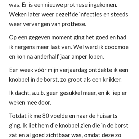
was. Er is een nieuwe prothese ingekomen. 
Weken later weer dezelfde infecties en steeds 
weer vervangen van prothese.
Op een gegeven moment ging het goed en had 
ik nergens meer last van. Wel werd ik doodmoe 
en kon na anderhalf jaar amper lopen.
Een week vóór mijn verjaardag ontdekte ik een 
knobbel in de borst, zo groot als een knikker.
Ik dacht, a.u.b. geen gesukkel meer, en ik liep er 
weken mee door.
Totdat ik me 80 voelde en naar de huisarts 
ging. Ik liet hem die knobbel zien die in de borst 
zat en al goed zichtbaar was, omdat deze zo 