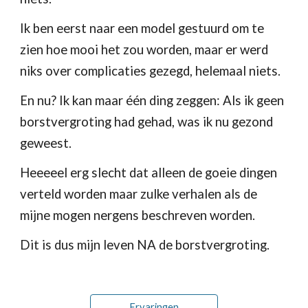
Ik ben eerst naar een model gestuurd om te 
zien hoe mooi het zou worden, maar er werd 
niks over complicaties gezegd, helemaal niets.
En nu? Ik kan maar één ding zeggen: Als ik geen 
borstvergroting had gehad, was ik nu gezond 
geweest.
Heeeeel erg slecht dat alleen de goeie dingen 
verteld worden maar zulke verhalen als de 
mijne mogen nergens beschreven worden.
Dit is dus mijn leven NA de borstvergroting.
Ervaringen