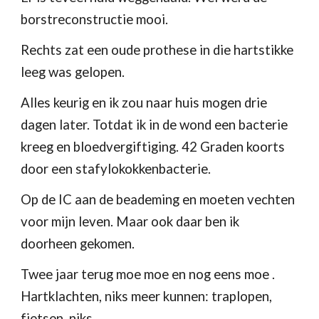
borstreconstructie mooi. 
Rechts zat een oude prothese in die hartstikke 
leeg was gelopen.
Alles keurig en ik zou naar huis mogen drie 
dagen later. Totdat ik in de wond een bacterie 
kreeg en bloedvergiftiging. 42 Graden koorts 
door een stafylokokkenbacterie.
Op de IC aan de beademing en moeten vechten 
voor mijn leven. Maar ook daar ben ik 
doorheen gekomen.
Twee jaar terug moe moe en nog eens moe . 
Hartklachten, niks meer kunnen: traplopen, 
fietsen, niks.