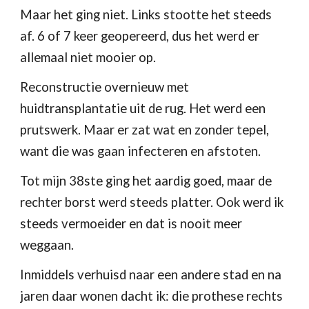
Maar het ging niet. Links stootte het steeds 
af. 6 of 7 keer geopereerd, dus het werd er 
allemaal niet mooier op.
Reconstructie overnieuw met 
huidtransplantatie uit de rug. Het werd een 
prutswerk. Maar er zat wat en zonder tepel, 
want die was gaan 
infecteren en
 afstoten.
Tot mijn 38ste ging het aardig goed, maar de 
rechter borst werd steeds platter. Ook werd ik 
steeds vermoeider en dat is nooit meer 
weggaan.
Inmiddels verhuisd naar een andere stad en na 
jaren daar wonen dacht ik: die prothese rechts 