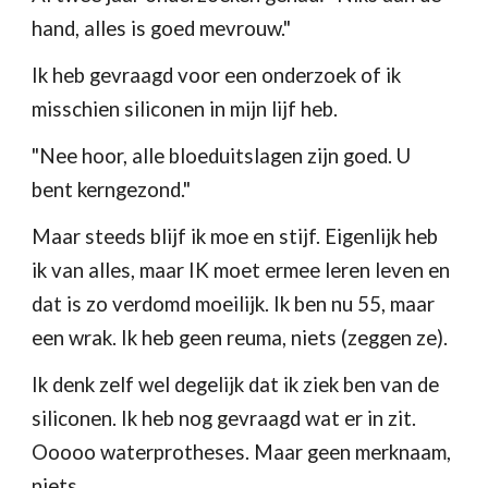
hand, alles is goed mevrouw."
Ik heb gevraagd voor een onderzoek of ik 
misschien siliconen in mijn lijf heb.
"Nee hoor, alle bloeduitslagen zijn goed. U 
bent kerngezond."                                      
Maar steeds blijf ik moe en stijf. Eigenlijk heb 
ik van alles, maar IK moet ermee leren leven en 
dat is zo verdomd moeilijk. Ik ben nu 55, maar 
een wrak. Ik heb geen reuma, niets (zeggen ze). 
Ik denk zelf wel degelijk dat ik ziek ben van de 
siliconen. Ik heb nog gevraagd wat er in zit. 
Ooooo waterprotheses. Maar geen merknaam, 
niets.