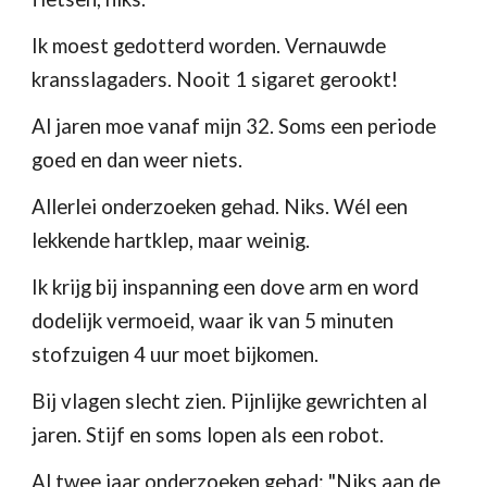
Ik moest gedotterd worden. Vernauwde 
kransslagaders. Nooit 1 sigaret gerookt!
Al jaren moe vanaf mijn 32. Soms een periode 
goed en dan weer niets.
Allerlei onderzoeken gehad. Niks. Wél een 
lekkende hartklep, maar weinig.
Ik krijg bij inspanning een dove arm en word 
dodelijk vermoeid, waar ik van 5 minuten 
stofzuigen 4 uur moet bijkomen.
Bij vlagen slecht zien. Pijnlijke gewrichten al 
jaren. Stijf en soms lopen als een robot.
Al twee jaar onderzoeken gehad: "Niks aan de 