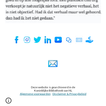
Deze website is gearchiveerd in de
Koninklijke Bibliotheek van NL
Algemene voorwaarden
Disclaimer & Privacybeleid