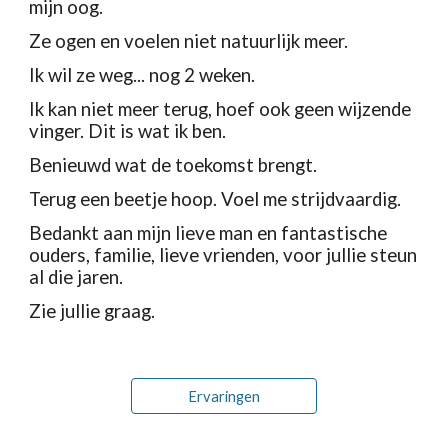
mijn oog. 
Ze ogen en voelen niet natuurlijk meer.
Ik wil ze weg... nog 2 weken.
Ik kan niet meer terug, hoef ook geen wijzende 
vinger. Dit is wat ik ben. 
Benieuwd wat de toekomst brengt.
Terug een beetje hoop. Voel me strijdvaardig.
Bedankt aan mijn lieve man en fantastische 
ouders, familie, lieve vrienden, voor jullie steun 
al die jaren.
Zie jullie graag.
Ervaringen