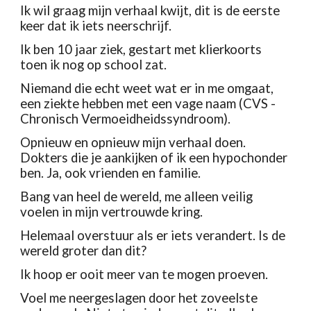
Ik wil graag mijn verhaal kwijt, dit is de eerste 
keer dat ik iets neerschrijf.
Ik ben 10 jaar ziek, gestart met klierkoorts 
toen ik nog op school zat.
Niemand die echt weet wat er in me omgaat, 
een ziekte hebben met een vage naam (CVS - 
Chronisch Vermoeidheidssyndroom).
Opnieuw en opnieuw mijn verhaal doen. 
Dokters die je aankijken of ik een hypochonder 
ben. Ja, ook vrienden en familie.
Bang van heel de wereld, me alleen veilig 
voelen in mijn vertrouwde kring. 
Helemaal overstuur als er iets verandert. Is de 
wereld groter dan dit?
Ik hoop er ooit meer van te mogen proeven.
Voel me neergeslagen door het zoveelste 