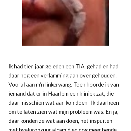
Ik had tien jaar geleden een TIA  gehad en had 
daar nog een verlamming aan over gehouden. 
Vooral aan m'n linkerwang. Toen hoorde ik van 
iemand dat er in Haarlem een kliniek zat, die 
daar misschien wat aan kon doen.  Ik daarheen 
om te laten zien wat mijn probleem was. En ja, 
daar konden ze wat aan doen, het inspuiten 
met hyaluronzuur alcamid en nog meer bende. 