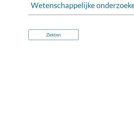
Wetenschappelijke onderzoeke
Ziekten