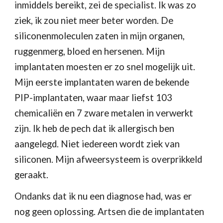
inmiddels bereikt, zei de specialist. Ik was zo 
ziek, ik zou niet meer beter worden. De 
siliconenmoleculen zaten in mijn organen, 
ruggenmerg, bloed en hersenen. Mijn 
implantaten moesten er zo snel mogelijk uit. 
Mijn eerste implantaten waren de bekende 
PIP-implantaten, waar maar liefst 103 
chemicaliën en 7 zware metalen in verwerkt 
zijn. Ik heb de pech dat ik allergisch ben 
aangelegd. Niet iedereen wordt ziek van 
siliconen. Mijn afweersysteem is overprikkeld 
geraakt.
Ondanks dat ik nu een diagnose had, was er 
nog geen oplossing. Artsen die de implantaten 