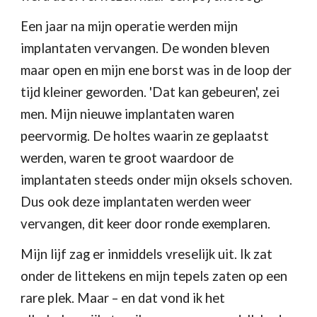
Een jaar na mijn operatie werden mijn 
implantaten vervangen. De wonden bleven 
maar open en mijn ene borst was in de loop der 
tijd kleiner geworden. 'Dat kan gebeuren', zei 
men. Mijn nieuwe implantaten waren 
peervormig. De holtes waarin ze geplaatst 
werden, waren te groot waardoor de 
implantaten steeds onder mijn oksels schoven. 
Dus ook deze implantaten werden weer 
vervangen, dit keer door ronde exemplaren. 
Mijn lijf zag er inmiddels vreselijk uit. Ik zat 
onder de littekens en mijn tepels zaten op een 
rare plek. Maar – en dat vond ik het 