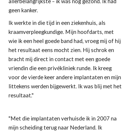
allerbelangrijkste – ik was nog gezond. Ik had 
geen kanker.
Ik werkte in die tijd in een ziekenhuis, als 
kraamverpleegkundige. Mijn hoofdarts, met 
wie ik een heel goede band had, vroeg mij of hij 
het resultaat eens mocht zien. Hij schrok en 
bracht mij direct in contact met een goede 
vriendin die een privékliniek runde. Ik kreeg 
voor de vierde keer andere implantaten en mijn 
littekens werden bijgewerkt. Ik was blij met het 
resultaat."
"Met die implantaten verhuisde ik in 2007 na 
mijn scheiding terug naar Nederland. Ik 