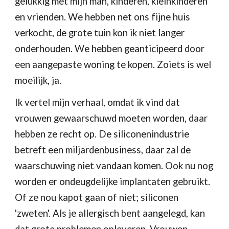
gelukkig met mijn man, kinderen, kleinkinderen 
en vrienden. We hebben net ons fijne huis 
verkocht, de grote tuin kon ik niet langer 
onderhouden. We hebben geanticipeerd door 
een aangepaste woning te kopen. Zoiets is wel 
moeilijk, ja.
Ik vertel mijn verhaal, omdat ik vind dat 
vrouwen gewaarschuwd moeten worden, daar 
hebben ze recht op. De siliconenindustrie 
betreft een miljardenbusiness, daar zal de 
waarschuwing niet vandaan komen. Ook nu nog 
worden er ondeugdelijke implantaten gebruikt. 
Of ze nou kapot gaan of niet; siliconen 
'zweten'. Als je allergisch bent aangelegd, kan 