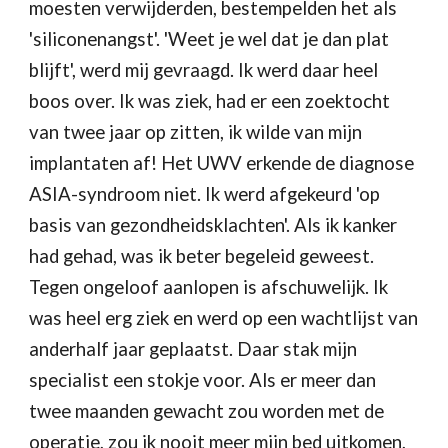
moesten verwijderden, bestempelden het als 
'siliconenangst'. 'Weet je wel dat je dan plat 
blijft', werd mij gevraagd. Ik werd daar heel 
boos over. Ik was ziek, had er een zoektocht 
van twee jaar op zitten, ik wilde van mijn 
implantaten af! Het UWV erkende de diagnose 
ASIA-syndroom niet. Ik werd afgekeurd 'op 
basis van gezondheidsklachten'. Als ik kanker 
had gehad, was ik beter begeleid geweest. 
Tegen ongeloof aanlopen is afschuwelijk. Ik 
was heel erg ziek en werd op een wachtlijst van 
anderhalf jaar geplaatst. Daar stak mijn 
specialist een stokje voor. Als er meer dan 
twee maanden gewacht zou worden met de 
operatie, zou ik nooit meer mijn bed uitkomen, 