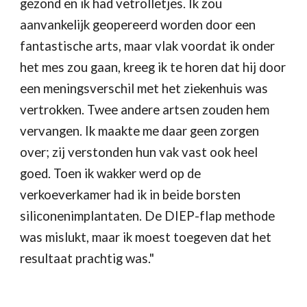
gezond en ik had vetrolletjes. Ik zou 
aanvankelijk geopereerd worden door een 
fantastische arts, maar vlak voordat ik onder 
het mes zou gaan, kreeg ik te horen dat hij door 
een meningsverschil met het ziekenhuis was 
vertrokken. Twee andere artsen zouden hem 
vervangen. Ik maakte me daar geen zorgen 
over; zij verstonden hun vak vast ook heel 
goed. Toen ik wakker werd op de 
verkoeverkamer had ik in beide borsten 
siliconenimplantaten. De DIEP-flap methode 
was mislukt, maar ik moest toegeven dat het 
resultaat prachtig was."