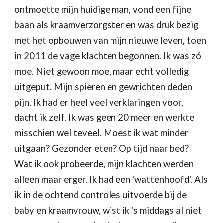
ontmoette mijn huidige man, vond een fijne 
baan als kraamverzorgster en was druk bezig 
met het opbouwen van mijn nieuwe leven, toen 
in 2011 de vage klachten begonnen. Ik was zó 
moe. Niet gewoon moe, maar echt volledig 
uitgeput. Mijn spieren en gewrichten deden 
pijn. Ik had er heel veel verklaringen voor, 
dacht ik zelf. Ik was geen 20 meer en werkte 
misschien wel teveel. Moest ik wat minder 
uitgaan? Gezonder eten? Op tijd naar bed? 
Wat ik ook probeerde, mijn klachten werden 
alleen maar erger. Ik had een 'wattenhoofd'. Als 
ik in de ochtend controles uitvoerde bij de 
baby en kraamvrouw, wist ik 's middags al niet 