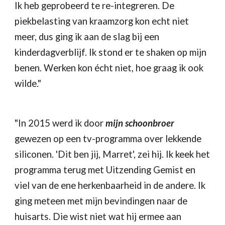
Ik heb geprobeerd te re-integreren. De 
piekbelasting van kraamzorg kon echt niet 
meer, dus ging ik aan de slag bij een 
kinderdagverblijf. Ik stond er te shaken op mijn 
benen. Werken kon écht niet, hoe graag ik ook 
wilde."
"In 2015 werd ik door 
mijn schoonbroer
gewezen op een tv-programma over lekkende 
siliconen. 'Dit ben jij, Marret', zei hij. Ik keek het 
programma terug met Uitzending Gemist en 
viel van de ene herkenbaarheid in de andere. Ik 
ging meteen met mijn bevindingen naar de 
huisarts. Die wist niet wat hij ermee aan 