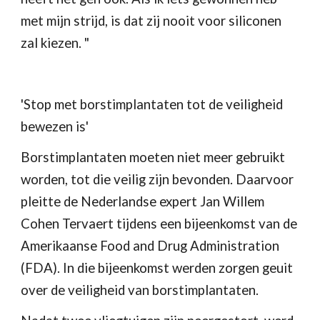
met mijn strijd, is dat zij nooit voor siliconen 
zal kiezen. "
'Stop met borstimplantaten tot de veiligheid 
bewezen is'
Borstimplantaten moeten niet meer gebruikt 
worden, tot die veilig zijn bevonden. Daarvoor 
pleitte de Nederlandse expert Jan Willem 
Cohen Tervaert tijdens een bijeenkomst van de 
Amerikaanse Food and Drug Administration 
(FDA). In die bijeenkomst werden zorgen geuit 
over de veiligheid van borstimplantaten. 