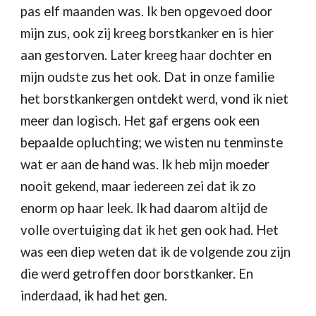
pas elf maanden was. Ik ben opgevoed door 
mijn zus, ook zij kreeg borstkanker en is hier 
aan gestorven. Later kreeg haar dochter en 
mijn oudste zus het ook. Dat in onze familie 
het borstkankergen ontdekt werd, vond ik niet 
meer dan logisch. Het gaf ergens ook een 
bepaalde opluchting; we wisten nu tenminste 
wat er aan de hand was. Ik heb mijn moeder 
nooit gekend, maar iedereen zei dat ik zo 
enorm op haar leek. Ik had daarom altijd de 
volle overtuiging dat ik het gen ook had. Het 
was een diep weten dat ik de volgende zou zijn 
die werd getroffen door borstkanker. En 
inderdaad, ik had het gen.