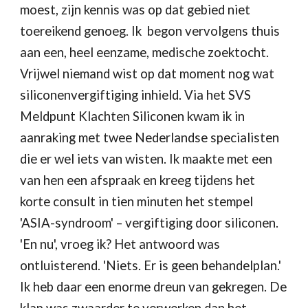
moest, zijn kennis was op dat gebied niet 
toereikend genoeg. Ik  begon vervolgens thuis 
aan een, heel eenzame, medische zoektocht. 
Vrijwel niemand wist op dat moment nog wat 
siliconenvergiftiging inhield. Via het SVS 
Meldpunt Klachten Siliconen kwam ik in 
aanraking met twee Nederlandse specialisten 
die er wel iets van wisten. Ik maakte met een 
van hen een afspraak en kreeg tijdens het 
korte consult in tien minuten het stempel 
'ASIA-syndroom' – vergiftiging door siliconen. 
'En nu', vroeg ik? Het antwoord was 
ontluisterend. 'Niets. Er is geen behandelplan.' 
Ik heb daar een enorme dreun van gekregen. De 