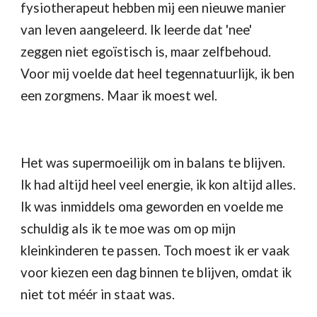
fysiotherapeut hebben mij een nieuwe manier 
van leven aangeleerd. Ik leerde dat 'nee' 
zeggen niet egoïstisch is, maar zelfbehoud. 
Voor mij voelde dat heel tegennatuurlijk, ik ben 
een zorgmens. Maar ik moest wel. 
Het was supermoeilijk om in balans te blijven. 
Ik had altijd heel veel energie, ik kon altijd alles. 
Ik was inmiddels oma geworden en voelde me 
schuldig als ik te moe was om op mijn 
kleinkinderen te passen. Toch moest ik er vaak 
voor kiezen een dag binnen te blijven, omdat ik 
niet tot méér in staat was. 