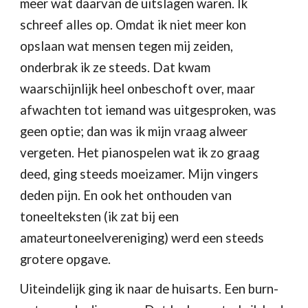
meer wat daarvan de uitslagen waren. Ik 
schreef alles op. Omdat ik niet meer kon 
opslaan wat mensen tegen mij zeiden, 
onderbrak ik ze steeds. Dat kwam 
waarschijnlijk heel onbeschoft over, maar 
afwachten tot iemand was uitgesproken, was 
geen optie; dan was ik mijn vraag alweer 
vergeten. Het pianospelen wat ik zo graag 
deed, ging steeds moeizamer. Mijn vingers 
deden pijn. En ook het onthouden van 
toneelteksten (ik zat bij een 
amateurtoneelvereniging) werd een steeds 
grotere opgave. 
Uiteindelijk ging ik naar de huisarts. Een burn-