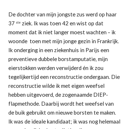
De dochter van mijn jongste zus werd op haar 
37 
 ziek. Ik was toen 42 en wist op dat 
ste
moment dat ik niet langer moest wachten – ik 
woonde  toen met mijn jonge gezin in Frankrijk. 
Ik onderging in een ziekenhuis in Parijs een 
preventieve dubbele borstamputatie, mijn 
eierstokken werden verwijderd én ik zou 
tegelijkertijd een reconstructie ondergaan. Die 
reconstructie wilde ik met eigen weefsel 
hebben uitgevoerd, de zogenaamde DIEP-
flapmethode. Daarbij wordt het weefsel van 
de buik gebruikt om nieuwe borsten te maken. 
Ik was de ideale kandidaat; ik was nog helemaal 