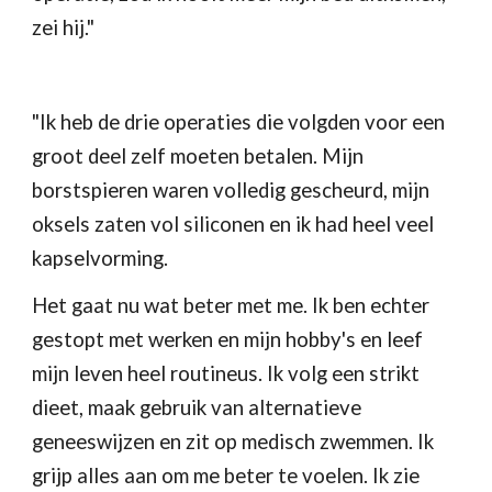
zei hij."
"Ik heb de drie operaties die volgden voor een 
groot deel zelf moeten betalen. Mijn 
borstspieren waren volledig gescheurd, mijn 
oksels zaten vol siliconen en ik had heel veel 
kapselvorming.
Het gaat nu wat beter met me. Ik ben echter 
gestopt met werken en mijn hobby's en leef 
mijn leven heel routineus. Ik volg een strikt 
dieet, maak gebruik van alternatieve 
geneeswijzen en zit op medisch zwemmen. Ik 
grijp alles aan om me beter te voelen. Ik zie 