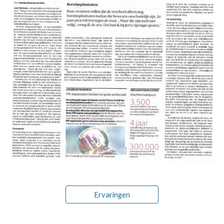
Ervaringen