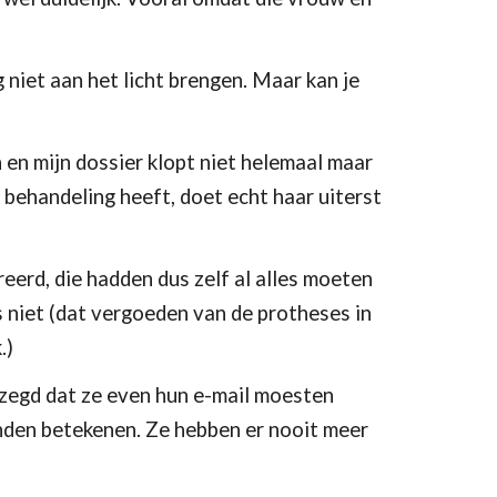
niet aan het licht brengen. Maar kan je 
en mijn dossier klopt niet helemaal maar 
n behandeling heeft, doet echt haar uiterst 
rd, die hadden dus zelf al alles moeten 
 niet (dat vergoeden van de protheses in 
.)
zegd dat ze even hun e-mail moesten 
nden betekenen. Ze hebben er nooit meer 