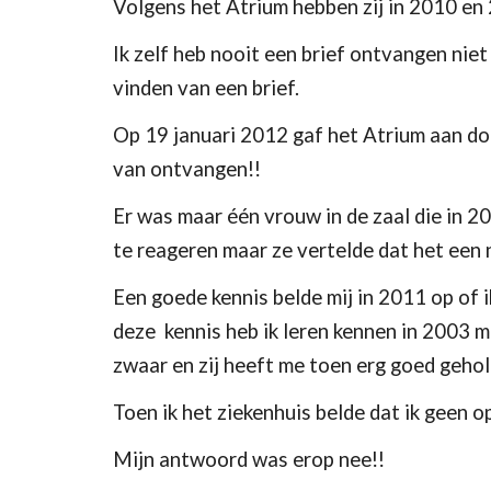
Volgens het Atrium hebben zij in 2010 en
Ik zelf heb nooit een brief ontvangen niet
vinden van een brief.
Op 19 januari 2012 gaf het Atrium aan doo
van ontvangen!!
Er was maar één vrouw in de zaal die in 
te reageren maar ze vertelde dat het een 
Een goede kennis belde mij in 2011 op of
deze  kennis heb ik leren kennen in 2003 
zwaar en zij heeft me toen erg goed gehol
Toen ik het ziekenhuis belde dat ik geen 
Mijn antwoord was erop nee!!