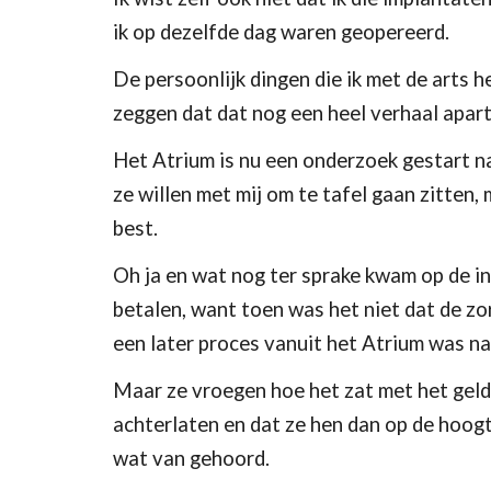
ik op dezelfde dag waren geopereerd.
De persoonlijk dingen die ik met de arts h
zeggen dat dat nog een heel verhaal apart 
Het Atrium is nu een onderzoek gestart na
ze willen met mij om te tafel gaan zitten, 
best.
Oh ja en wat nog ter sprake kwam op de i
betalen, want toen was het niet dat de zo
een later proces vanuit het Atrium was na
Maar ze vroegen hoe het zat met het geld 
achterlaten en dat ze hen dan op de hoogt
wat van gehoord.