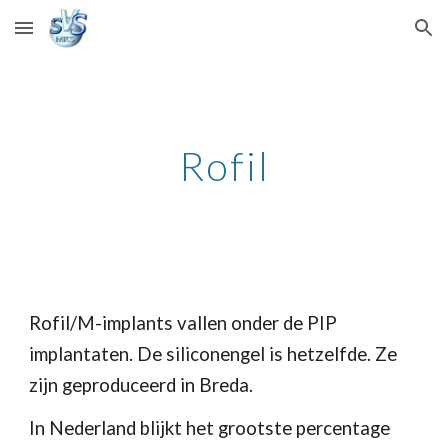
Skip to main content
Skip to navigation
Rofil
Rofil/M-implants vallen onder de PIP 
implantaten. De siliconengel is hetzelfde. Ze 
zijn geproduceerd in Breda.
In Nederland blijkt het grootste percentage 