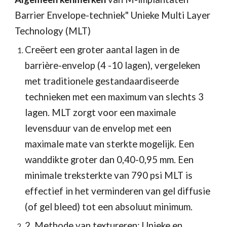
Barrier Envelope-techniek" Unieke Multi Layer 
Technology (MLT) 
Creëert een groter aantal lagen in de 
barrière-envelop (4 -10 lagen), vergeleken 
met traditionele gestandaardiseerde 
technieken met een maximum van slechts 3 
lagen. MLT zorgt voor een maximale 
levensduur van de envelop met een 
maximale mate van sterkte mogelijk. Een 
wanddikte groter dan 0,40-0,95 mm. Een 
minimale treksterkte van 790 psi MLT is 
effectief in het verminderen van gel diffusie 
(of gel bleed) tot een absoluut minimum. 
2. Methode van textureren; Unieke en 