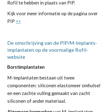
Rofil te hebben in plaats van PIP.
Kijk voor meer informatie op de pagina over 
PIP 
>>
De omschrijving van de PIP/M-Implants-
implantaten op de voormalige Rofil-
website 
Borstimplantaten
M-implantaten bestaan ​​uit twee 
componenten: siliconen elastomeer omhulsel 
en een zachte vulling gemaakt van zacht 
siliconen of ander materiaal. 
Algemeen kenmerken
 van M-implantaten 