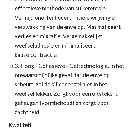
effectieve methode van suikererosie. 
Vermijd oneffenheden, initiële wrijving en 
verzwakking van de envelop. Minimaliseert 
verlies en migratie. Vergemakkelijkt 
weefseladhesie en minimaliseert 
kapselcontractie. 
3. Hoog - Cohesieve - Geltechnologie. In het 
onwaarschijnlijke geval dat de envelop 
scheurt, zal de siliconengel niet in het 
weefsel lekken. Zorgt voor een uitstekend 
geheugen (vormbehoud) en zorgt voor 
zachtheid. 
Kwaliteit