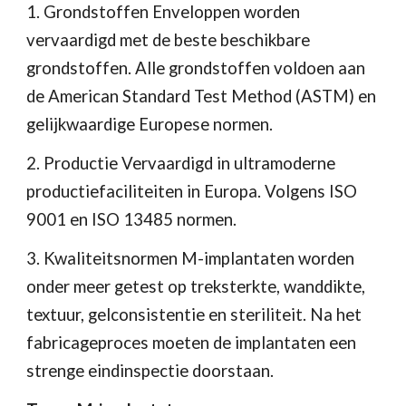
1. Grondstoffen Enveloppen worden 
vervaardigd met de beste beschikbare 
grondstoffen. Alle grondstoffen voldoen aan 
de American Standard Test Method (ASTM) en 
gelijkwaardige Europese normen. 
2. Productie Vervaardigd in ultramoderne 
productiefaciliteiten in Europa. Volgens ISO 
9001 en ISO 13485 normen. 
3. Kwaliteitsnormen M-implantaten worden 
onder meer getest op treksterkte, wanddikte, 
textuur, gelconsistentie en steriliteit. Na het 
fabricageproces moeten de implantaten een 
strenge eindinspectie doorstaan. 