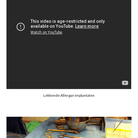
Lekkende Allergan implantaten