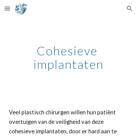
Skip to main content
Skip to navigation
Cohesieve 
implantaten
Veel plastisch chirurgen willen hun patiënt 
overtuigen van de veiligheid van deze 
cohesieve implantaten, door er hard aan te 