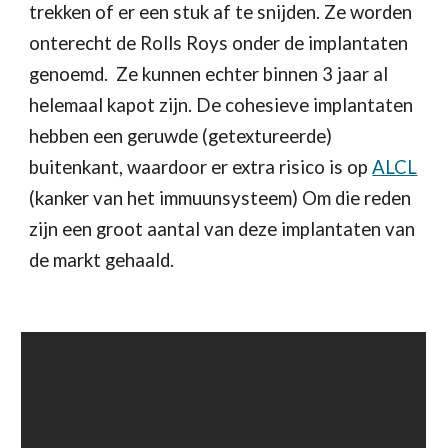
trekken of er een stuk af te snijden. Ze worden 
onterecht de Rolls Roys onder de implantaten 
genoemd.  
Ze kunnen echter binnen 3 jaar al 
helemaal kapot zijn
.
De cohesieve implantaten 
hebben een geruwde (getextureerde) 
buitenkant, waardoor er extra risico is op 
ALCL
(kanker van het immuunsysteem) Om die reden 
zijn een groot aantal van deze implantaten van 
de markt gehaald.