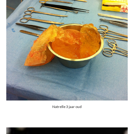
Natrelle 3 jaar oud