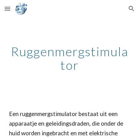
Skip to main content
Skip to navigation
Ruggenmergstimula
tor
Een ruggenmergstimulator bestaat uit een 
apparaatje en geleidingsdraden, die onder de 
huid worden ingebracht en met elektrische 