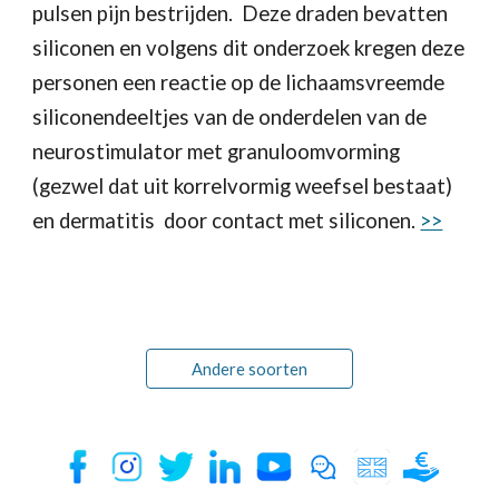
pulsen pijn bestrijden.  Deze draden bevatten 
siliconen en volgens dit onderzoek kregen deze 
personen een reactie op de lichaamsvreemde 
siliconendeeltjes van de onderdelen van de 
neurostimulator met granuloomvorming 
(gezwel dat uit korrelvormig weefsel bestaat) 
en dermatitis  door contact met siliconen. 
>>
Andere soorten