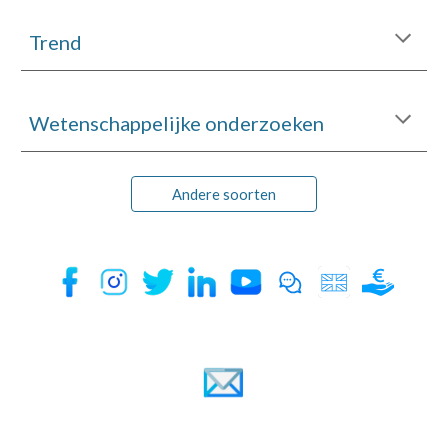
Trend
Wetenschappelijke onderzoeken
Andere soorten