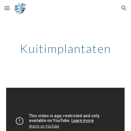
Skip to main content
Skip to navigation
Kuitimplantaten