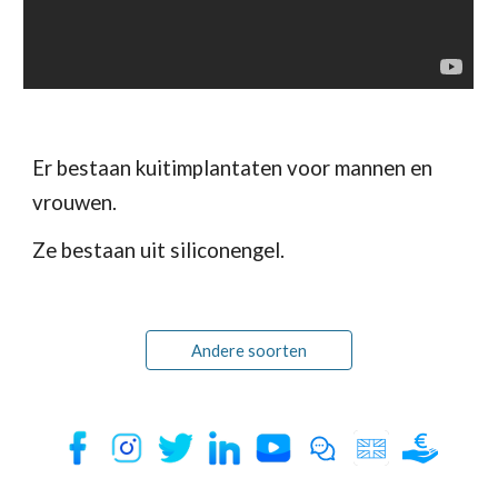
Er bestaan kuitimplantaten voor mannen en 
vrouwen.
Ze bestaan uit siliconengel.
Andere soorten